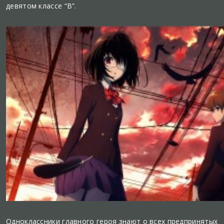
девятом классе “B”.
Одноклассники главного героя знают о всех предпринятых