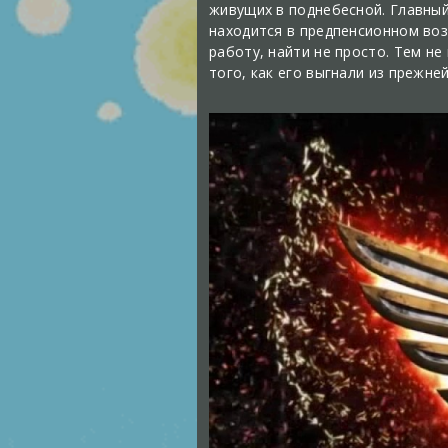
живущих в поднебесной. Главный
находится в предпенсионном воз
работу, найти не просто. Тем не
того, как его выгнали из прежн