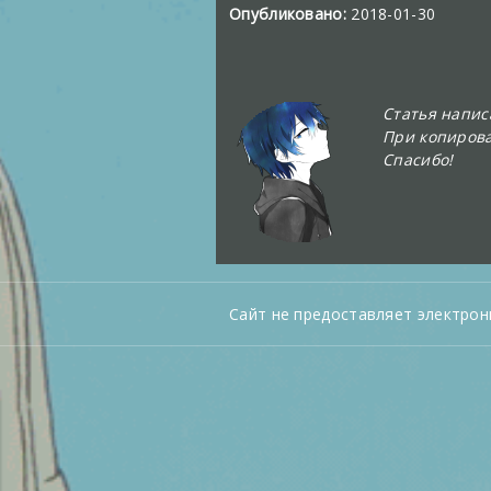
Опубликовано:
2018-01-30
Статья напи
При копирова
Спасибо!
Сайт не предоставляет электрон