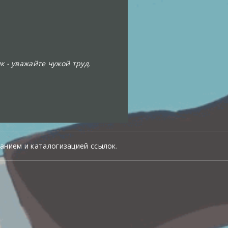
к - уважайте чужой труд.
анием и каталогизацией ссылок.