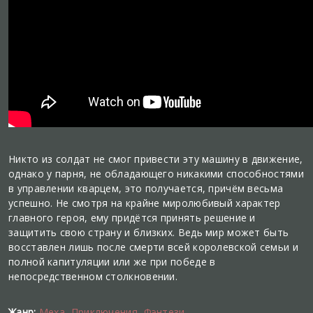
Никто из солдат не смог привести эту машину в движение,
однако у парня, не обладающего никакими способностями
в управлении кварцем, это получается, причём весьма
успешно. Не смотря на крайне миролюбивый характер
главного героя, ему придётся принять решение и
защитить свою страну и близких. Ведь мир может быть
восставлен лишь после смерти всей королевской семьи и
полной капитуляции или же при победе в
непосредственном столкновении.
Жанр:
Меха
,
Приключения
,
Фэнтези