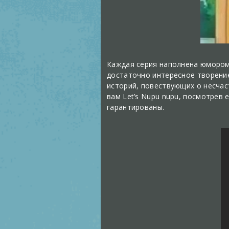
Каждая серия наполнена юмором,
достаточно интересное творение
историй, повествующих о несчас
вам Let’s Nupu nupu, посмотрев 
гарантированы.