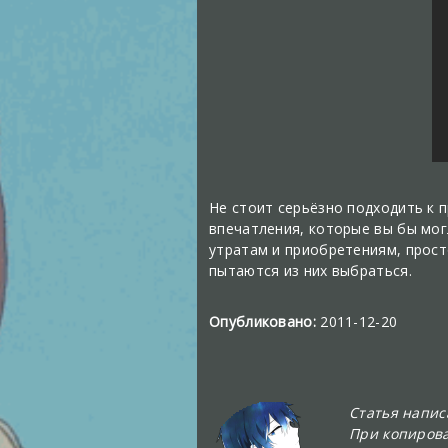
Не стоит серьёзно подходить к 
впечатления, которые вы бы мог
утратам и приобретениям, прост
пытаются из них выбраться.
Опубликовано:
2011-12-20
Статья напи
При копирова