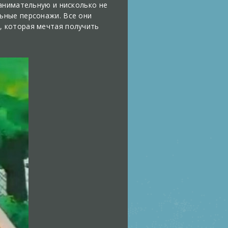
анимательную и нисколько не
ьные персонажи. Все они
, которая мечтая получить