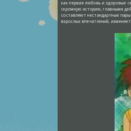
как первая любовь и здоровые с
скромную историю, главными де
составляют нестандартные пары,
взрослых впечатлений, изменяет