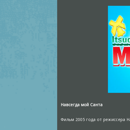
Навсегда мой Санта
Фильм 2005 года от режиссера 