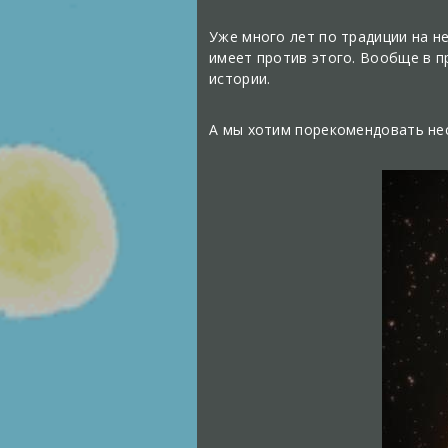
Уже много лет по традиции на не
имеет против этого. Вообще в 
истории.
А мы хотим порекомендовать не