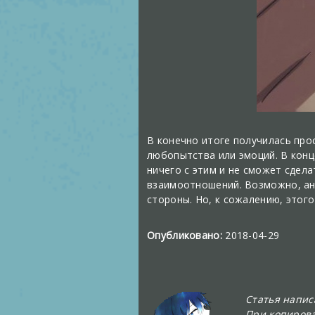
В конечно итоге получилась про
любопытства или эмоций. В конц
ничего с этим и не сможет сдела
взаимоотношений. Возможно, ан
стороны. Но, к сожалению, этого
Опубликовано:
2018-04-29
Статья напи
При копирова