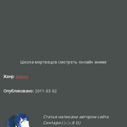
Школа мертвецов смотреть онлайн аниме
Жанр:
Видео
Опубликовано:
2011-03-02
Статья написана автором сайта
Синтаро (シンタロ)