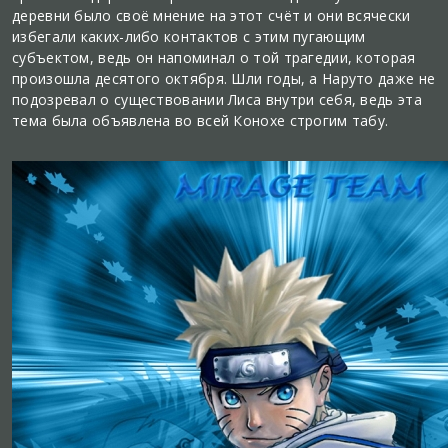
деревни было своё мнение на этот счёт и они всячески
избегали каких-либо контактов с этим пугающим
субъектом, ведь он напоминал о той трагедии, которая
произошла десятого октября. Шли годы, а Наруто даже не
подозревал о существовании Лиса внутри себя, ведь эта
тема была объявлена во всей Конохе строгим табу.