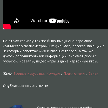
По этому сериалу так же было выпущено огромное
количество полнометражных фильмов, рассказывающих о
некоторых аспектах жизни главных героев, а так же
другой дополнительной информации, включая диски с
музыкой, новеллы, видео-игры и даже карточные игры.
Жанр:
Боевые искусства
,
Комедия
,
Приключения
,
Сёнэн
Опубликовано:
2012-02-16
Статья написана автором сайта