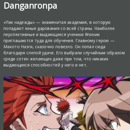
Danganronpa
«Пик надежды» — знаменитая академия, в которую
попадают юные дарования со всей страны. Наиболее
перспективные и выдающиеся ученики Японии
приглашаются туда для обучения. Главному герою —
Макото Наэги, сказочно повезло. Он попал сюда
благодаря слепой удаче. Его выбрали случайным образом
среди сотен желающих даже при том, что никаких
выдающихся способностей у него и нет.