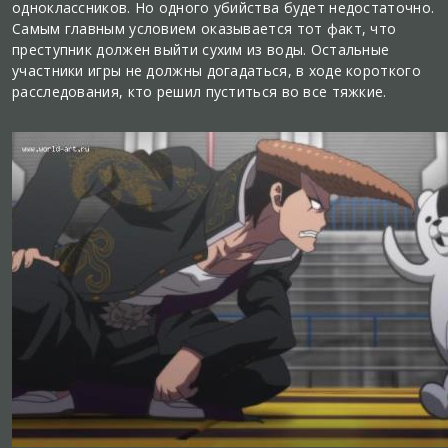
одноклассников. Но одного убийства будет недостаточно.
Самым главным условием оказывается тот факт, что
преступник должен выйти сухим из воды. Остальные
участники игры не должны догадаться, в ходе короткого
расследования, кто решил пуститься во все тяжкие.