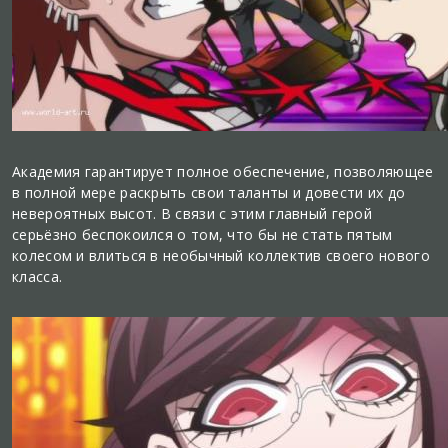
Академия гарантирует полное обеспечение, позволяющее
в полной мере раскрыть свои таланты и довести их до
невероятных высот. В связи с этим главный герой
серьёзно беспокоился о том, что бы не стать пятым
колесом и влиться в необычный коллектив своего нового
класса.