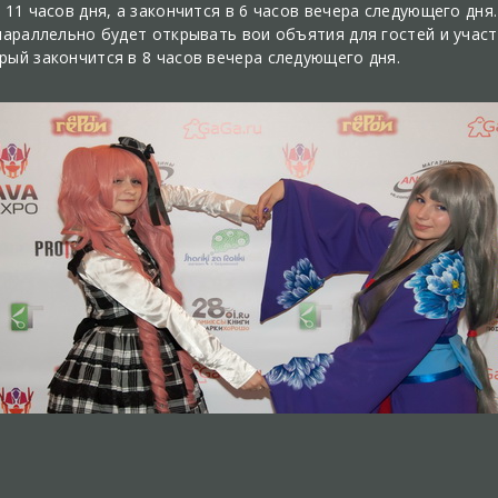
 11 часов дня, а закончится в 6 часов вечера следующего дн
параллельно будет открывать вои объятия для гостей и учас
рый закончится в 8 часов вечера следующего дня.