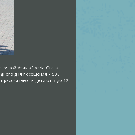
очной Азии «Siberia Otaku
одного дня посещения – 500
ут рассчитывать дети от 7 до 12