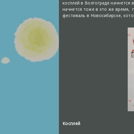
косплей в Волгограде начнется в
начнется тоже в это же время, 
фестиваль в Новосибирске, кото
Косплей