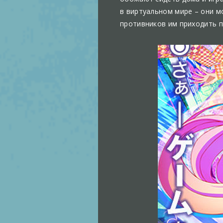
в виртуальном мире – они м
противников им приходить п