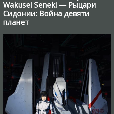
Wakusei Seneki — Рыцари
Сидонии: Война девяти
планет