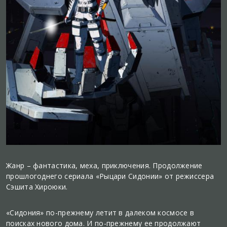
Жанр – фантастика, меха, приключения. Продолжение
прошлогоднего сериала «Рыцари Сидонии» от режиссера
Сэшита Хироюки.
«Сидония» по-прежнему летит в далеком космосе в
поисках нового дома. И по-прежнему ее продолжают