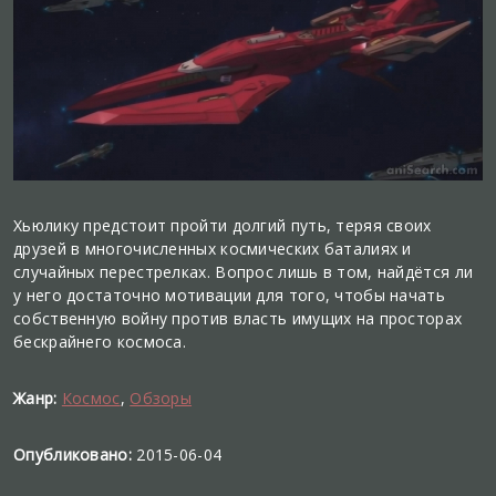
Хьюлику предстоит пройти долгий путь, теряя своих
друзей в многочисленных космических баталиях и
случайных перестрелках. Вопрос лишь в том, найдётся ли
у него достаточно мотивации для того, чтобы начать
собственную войну против власть имущих на просторах
бескрайнего космоса.
Жанр:
Космос
,
Обзоры
Опубликовано:
2015-06-04