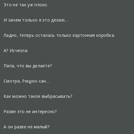
Это не так уж плохо.
И зачем только я это делаю…
Ладно, теперь осталась только картонная коробка.
А? Исчезла.
Папа, что вы делаете?
Смотри, Рицуко-сан…
Как можно такое выбрасывать?
Разве это не интересно?
А он разве не милый?