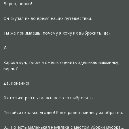
Верно, верно!
Он скупал их во время наших путешествий.
Ты же понимаешь, почему я хочу их выбросить, да?
Да…
Хирока-кун, ты же можешь оценить здешнюю изюминку,
верно?
Да, конечно!
Я столько раз пыталась всё это выбросить.
Пытайся сколько угодно! Я всё равно принесу их обратно.
Э… Но есть маленькая неувязка с местом уборки мусора…