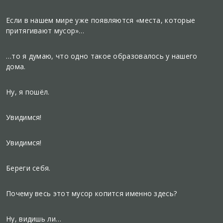
Если в нашем мире уже появляются «места, которые
притягивают мусор»…
…то я думаю, что одно такое образовалось у нашего
дома.
Ну, я пошёл.
Увидимся!
Увидимся!
Береги себя.
Почему весь этот мусор копится именно здесь?
Ну, видишь ли…