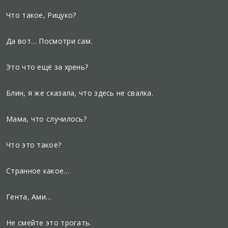
Что такое, Рицуко?
Да вот… Посмотри сам.
Это что ещё за хрень?
Блин, я же сказала, что здесь не свалка.
Мама, что случилось?
Что это такое?
Странное какое…
Гента, Ами…
Не смейте это трогать.