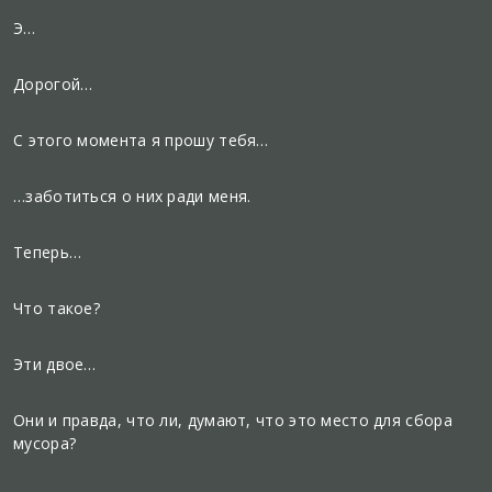
Э…
Дорогой…
С этого момента я прошу тебя…
…заботиться о них ради меня.
Теперь…
Что такое?
Эти двое…
Они и правда, что ли, думают, что это место для сбора
мусора?