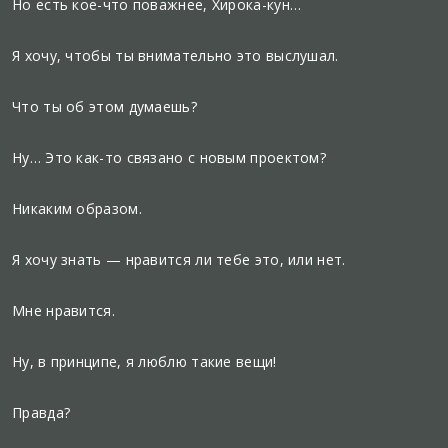
Но есть кое-что поважнее, Хирока-кун…
Я хочу, чтобы ты внимательно это выслушал.
Что ты об этом думаешь?
Ну… Это как-то связано с новым проектом?
Никаким образом.
Я хочу знать — нравится ли тебе это, или нет.
Мне нравится.
Ну, в принципе, я люблю такие вещи!
Правда?