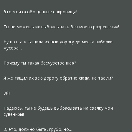
Это мои особо ценные сокровища!
Ты не можешь их выбрасывать без моего разрешения!
Ну вот, а я тащила их всю дорогу до места заборки
мусора…
Почему ты такая бесчувственная?
Я же тащил их всю дорогу обратно сюда, не так ли?
Эй!
Надеюсь, ты не будешь выбрасывать на свалку мои
сувениры!
Э, это, должно быть, грубо, но…