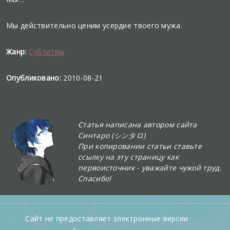
Мы действительно ценим усердие твоего мужа.
Жанр:
Субтитры
Опубликовано:
2010-08-21
Статья написана автором сайта
Синтаро (シンタロ)
При копировании статьи ставьте
ссылку на эту страницу как
первоисточник - уважайте чужой труд.
Спасибо!
Сайт не предоставляет электронные версии