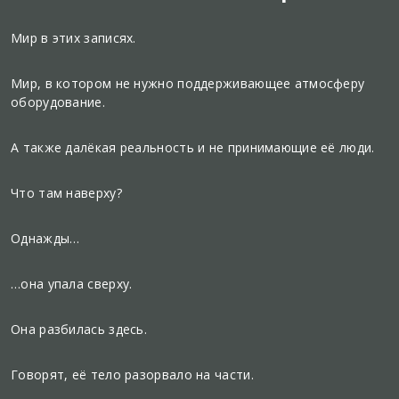
Мир в этих записях.
Мир, в котором не нужно поддерживающее атмосферу
оборудование.
А также далёкая реальность и не принимающие её люди.
Что там наверху?
Однажды…
…она упала сверху.
Она разбилась здесь.
Говорят, её тело разорвало на части.