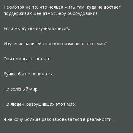
Несмотря на то, что нельзя жить там, куда не достаёт
поддерживающее атмосферу оборудование.
Если мы лучше изучим записи?..
Изучение записей способно изменить этот мир?
Они помогают понять.
Лучше бы не понимать…
…и зелёный мир…
…и людей, разрушивших этот мир.
Я не хочу больше разочаровываться в реальности.