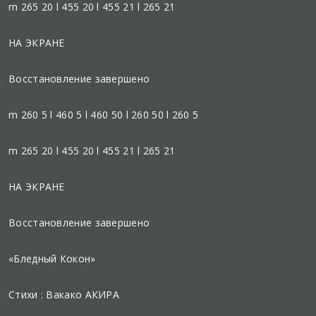
m 265 20 l 455 20 l 455 21 l 265 21
НА ЭКРАНЕ
Восстановление завершено
m 260 5 l 460 5 l 460 50 l 260 50 l 260 5
m 265 20 l 455 20 l 455 21 l 265 21
НА ЭКРАНЕ
Восстановление завершено
«Бледный Кокон»
Стихи : Вакако АКИРА