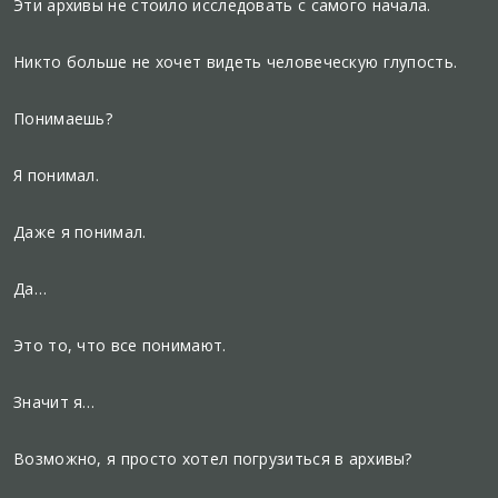
Эти архивы не стоило исследовать с самого начала.
Никто больше не хочет видеть человеческую глупость.
Понимаешь?
Я понимал.
Даже я понимал.
Да…
Это то, что все понимают.
Значит я…
Возможно, я просто хотел погрузиться в архивы?