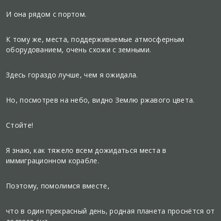
И она рядом с портом.
К тому же, места, поддерживаемые атмосферным
оборудованием, очень схожи с земными.
Здесь гораздо лучше, чем я ожидала.
Но, посмотрев на небо, видно Землю ржавого цвета.
Стойте!
Я знаю, как тяжело всем дожидаться места в
иммиграционном корабле.
Поэтому, помолимся вместе,
что в один прекрасный день, родная планета проснётся от