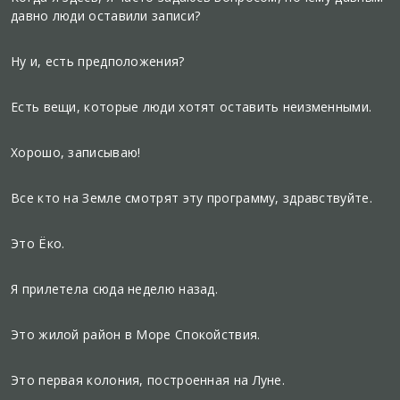
давно люди оставили записи?
Ну и, есть предположения?
Есть вещи, которые люди хотят оставить неизменными.
Хорошо, записываю!
Все кто на Земле смотрят эту программу, здравствуйте.
Это Ёко.
Я прилетела сюда неделю назад.
Это жилой район в Море Спокойствия.
Это первая колония, построенная на Луне.