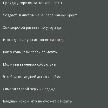
Пройдя у горизонта тонкой черты
Создаст, в чистом небе, серебряный крест
Сон морской развеет по утру заря
И ожидания луны исполнятся тогда
Как в колыбели спали её мечты
Молитвы заменила собою она
Это был последний ангел с небес
Символ старой веры и надежд
Бледный кокон, что не сможет открыть