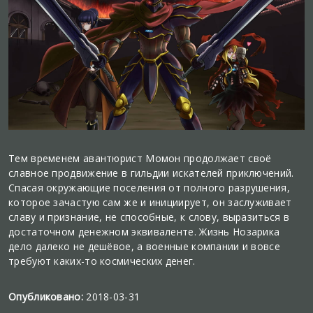
Тем временем авантюрист Момон продолжает своё
славное продвижение в гильдии искателей приключений.
Спасая окружающие поселения от полного разрушения,
которое зачастую сам же и инициирует, он заслуживает
славу и признание, не способные, к слову, выразиться в
достаточном денежном эквиваленте. Жизнь Нозарика
дело далеко не дешёвое, а военные компании и вовсе
требуют каких-то космических денег.
Опубликовано:
2018-03-31