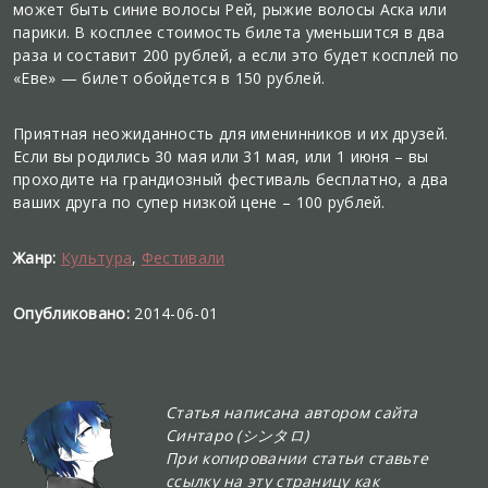
может быть синие волосы Рей, рыжие волосы Аска или
парики. В косплее стоимость билета уменьшится в два
раза и составит 200 рублей, а если это будет косплей по
«Еве» — билет обойдется в 150 рублей.
Приятная неожиданность для именинников и их друзей.
Если вы родились 30 мая или 31 мая, или 1 июня – вы
проходите на грандиозный фестиваль бесплатно, а два
ваших друга по супер низкой цене – 100 рублей.
Жанр:
Культура
,
Фестивали
Опубликовано:
2014-06-01
Статья написана автором сайта
Синтаро (シンタロ)
При копировании статьи ставьте
ссылку на эту страницу как