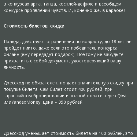
в конкурсах арта, танца, косплей-дефиле и всеобщем
конкурсе проявлений чувств. И, конечно же, в караоке!
Стоимость билетов, скидки
Правда, действуют ограничения по возрасту, до 18 лет не
пройдет никто, даже если это победитель конкурса
онлайн (ему передадут подарок). Поэтому не забудьте
прихватить с собой документ, удостоверяющий вашу
личность.
Дресскод не обязателен, но дает значительную скидку при
покупке билета. Сам билет стоит 400 рублей, при
гарантийном бронировании и полной оплате через Qiwi
илиYandexMoney, цена – 350 рублей.
Дресскод уменьшает стоимость билета на 100 рублей, это