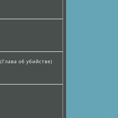
(Глава об убийстве)