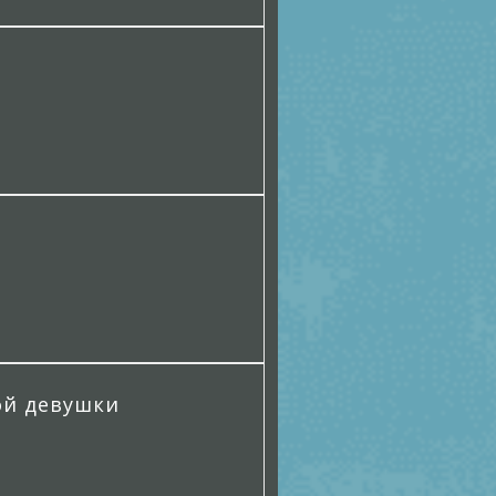
ой девушки