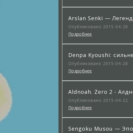
Arslan Senki — Леген
Опубликовано 2015-04-28
Подробнее
Denpa Kyoushi: силь
Опубликовано 2015-04-28
Подробнее
Aldnoah. Zero 2 - Алдн
Опубликовано 2015-04-22
Подробнее
Sengoku Musou — Эпо