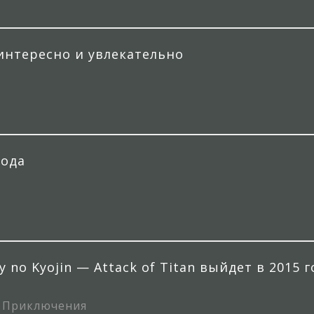
интересно и увлекательно
года
 no Kyojin — Attack of Titan выйдет в 2015 г
, Приключения