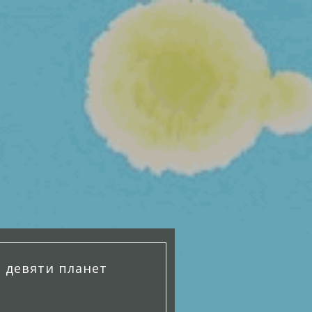
а девяти планет