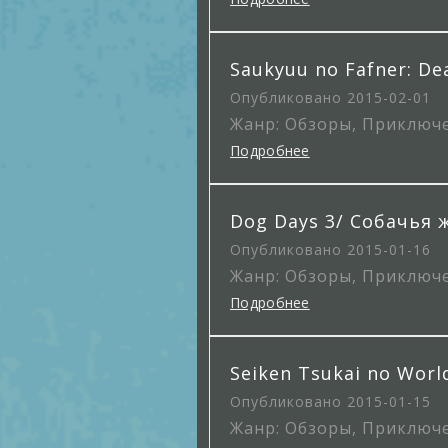
Saukyuu no Fafner: De
Опубликовано 2015-02-01
Жанр: Обзоры, Приключ
Подробнее
Dog Days 3/ Собачья 
Опубликовано 2015-01-16
Жанр: Обзоры, Приключ
Подробнее
Seiken Tsukai no Wo
Опубликовано 2015-01-15
Жанр: Обзоры, Приключ