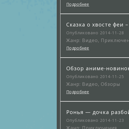
Подробнее
Сказка о хвосте феи 
Опубликовано 2014-11-28
Жанр: Видео, Приключен
Подробнее
Обзор аниме-новинок
Опубликовано 2014-11-25
Жанр: Видео, Обзоры
Подробнее
Ронья — дочка разбо
Опубликовано 2014-11-23
Жанр: Приключения