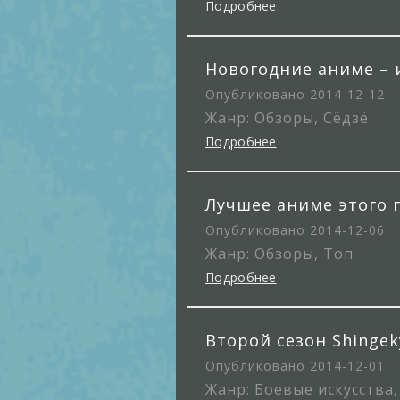
Подробнее
Новогодние аниме – 
Опубликовано 2014-12-12
Жанр: Обзоры, Сёдзё
Подробнее
Лучшее аниме этого 
Опубликовано 2014-12-06
Жанр: Обзоры, Топ
Подробнее
Второй сезон Shingeky
Опубликовано 2014-12-01
Жанр: Боевые искусства