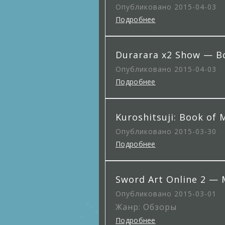
Опубликовано 2015-04-03
Подробнее
Durarara x2 Show — В
Опубликовано 2015-04-03
Подробнее
Kuroshitsuji: Book o
Опубликовано 2015-03-30
Подробнее
Sword Art Online 2 —
Опубликовано 2015-03-01
Жанр: Обзоры
Подробнее