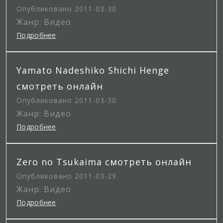
Опубликовано 2011-03-30
Жанр: Видео
Подробнее
Yamato Nadeshiko Shichi Henge
смотреть онлайн
Опубликовано 2011-03-30
Жанр: Видео
Подробнее
Zero no Tsukaima смотреть онлайн
Опубликовано 2011-03-29
Жанр: Видео
Подробнее