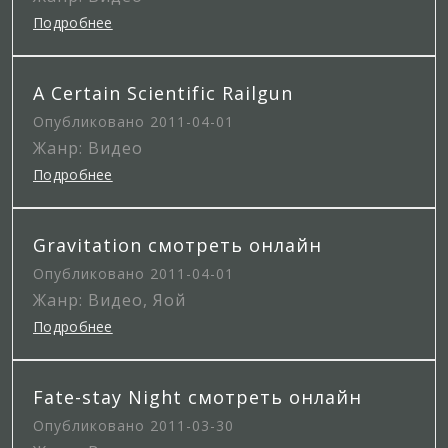
Подробнее
A Certain Scientific Railgun
Опубликовано 2011-04-01
Жанр: Видео
Подробнее
Gravitation смотреть онлайн
Опубликовано 2011-04-01
Жанр: Видео, Яой
Подробнее
Fate-stay Night смотреть онлайн
Опубликовано 2011-03-30