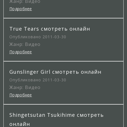
Жанр: Видео
Подробнее
True Tears смотреть онлайн
Опубликовано 2011-03-30
Жанр: Видео
Подробнее
Gunslinger Girl смотреть онлайн
Опубликовано 2011-03-30
Жанр: Видео
Подробнее
Shingetsutan Tsukihime смотреть
онлайн