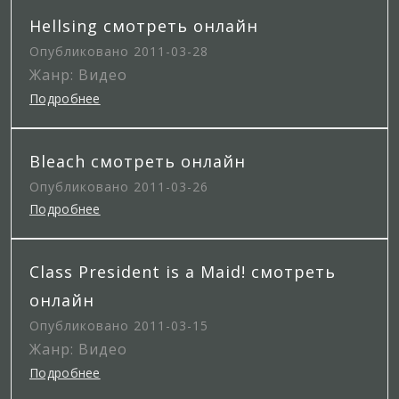
Hellsing смотреть онлайн
Опубликовано 2011-03-28
Жанр: Видео
Подробнее
Bleach смотреть онлайн
Опубликовано 2011-03-26
Подробнее
Class President is a Maid! смотреть
онлайн
Опубликовано 2011-03-15
Жанр: Видео
Подробнее