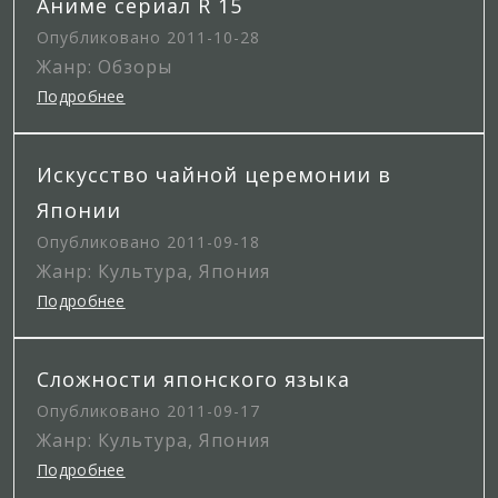
Аниме сериал R 15
Опубликовано 2011-10-28
Жанр: Обзоры
Подробнее
Искусство чайной церемонии в
Японии
Опубликовано 2011-09-18
Жанр: Культура, Япония
Подробнее
Сложности японского языка
Опубликовано 2011-09-17
Жанр: Культура, Япония
Подробнее