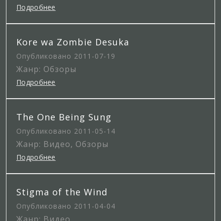
Подробнее
Kore wa Zombie Desuka
Опубликовано 2011-07-19
Жанр: Обзоры
Подробнее
The One Being Sung
Опубликовано 2011-05-14
Жанр: Видео, Обзоры
Подробнее
Stigma of the Wind
Опубликовано 2011-04-04
Жанр: Видео