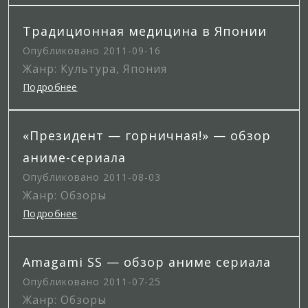
Традиционная медицина в Японии
Опубликовано 2011-09-16
Жанр: Культура, Япония
Подробнее
«Президент — горничная!» — обзор
аниме-сериала
Опубликовано 2011-08-03
Жанр: Обзоры
Подробнее
Amagami SS — обзор аниме сериала
Опубликовано 2011-07-25
Жанр: Обзоры